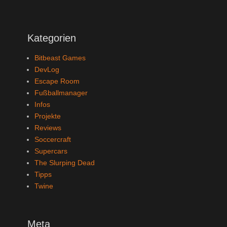
Kategorien
Bitbeast Games
DevLog
Escape Room
Fußballmanager
Infos
Projekte
Reviews
Soccercraft
Supercars
The Slurping Dead
Tipps
Twine
Meta