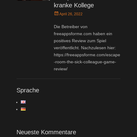
kranke Kollege
Posted
April 26, 2022
on
Die Betreiber von
freeappsforme.com haben ein
positives Review zum Spiel
veröffentlicht. Nachzulesen hier:
https://freeappsforme.com/escape
-room-the-sick-colleague-game-
review/
Sprache
Neueste Kommentare