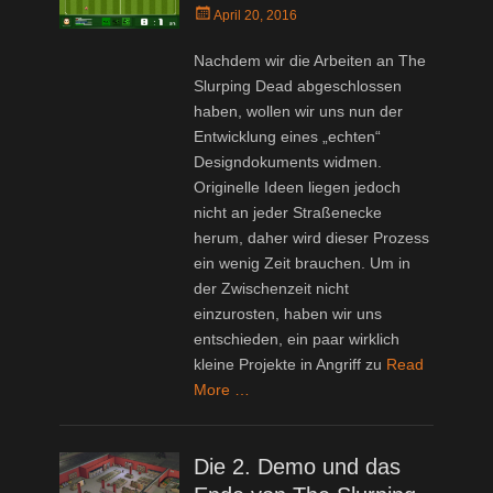
Posted
April 20, 2016
on
Nachdem wir die Arbeiten an The
Slurping Dead abgeschlossen
haben, wollen wir uns nun der
Entwicklung eines „echten“
Designdokuments widmen.
Originelle Ideen liegen jedoch
nicht an jeder Straßenecke
herum, daher wird dieser Prozess
ein wenig Zeit brauchen. Um in
der Zwischenzeit nicht
einzurosten, haben wir uns
entschieden, ein paar wirklich
kleine Projekte in Angriff zu
Read
More …
Die 2. Demo und das