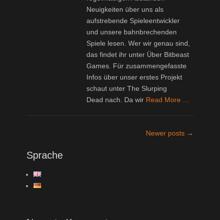
Neuigkeiten über uns als
aufstrebende Spieleentwickler
und unsere bahnbrechenden
Spiele lesen. Wer wir genau sind,
das findet ihr unter Über Bitbeast
Games. Für zusammengefasste
Infos über unser erstes Projekt
schaut unter The Slurping
Dead nach. Da wir
Read More …
Post
Newer posts
→
navigation
Sprache