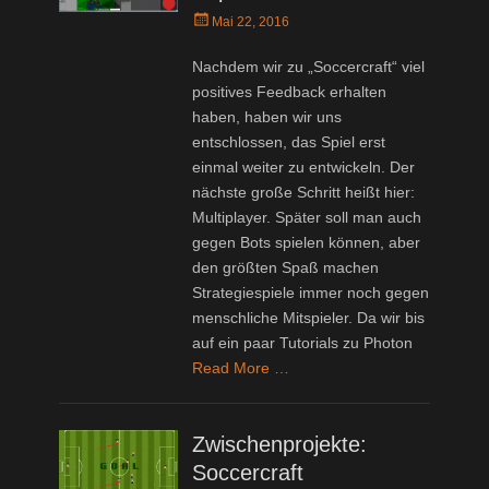
Posted
Mai 22, 2016
on
Nachdem wir zu „Soccercraft“ viel
positives Feedback erhalten
haben, haben wir uns
entschlossen, das Spiel erst
einmal weiter zu entwickeln. Der
nächste große Schritt heißt hier:
Multiplayer. Später soll man auch
gegen Bots spielen können, aber
den größten Spaß machen
Strategiespiele immer noch gegen
menschliche Mitspieler. Da wir bis
auf ein paar Tutorials zu Photon
Read More …
Zwischenprojekte:
Soccercraft