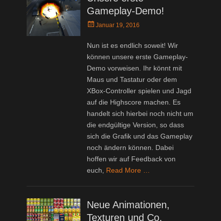
Gameplay-Demo!
Posted
Januar 19, 2016
on
Nun ist es endlich soweit! Wir
können unsere erste Gameplay-
Demo vorweisen. Ihr könnt mit
Maus und Tastatur oder dem
XBox-Controller spielen und Jagd
auf die Highscore machen. Es
handelt sich hierbei noch nicht um
die endgültige Version, so dass
sich die Grafik und das Gameplay
noch ändern können. Dabei
hoffen wir auf Feedback von
euch,
Read More …
Neue Animationen,
Texturen und Co.