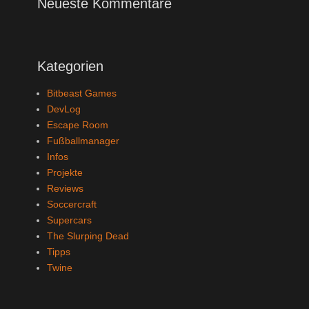
Neueste Kommentare
Kategorien
Bitbeast Games
DevLog
Escape Room
Fußballmanager
Infos
Projekte
Reviews
Soccercraft
Supercars
The Slurping Dead
Tipps
Twine