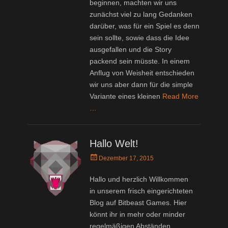
beginnen, machten wir uns
zunächst viel zu lang Gedanken
darüber, was für ein Spiel es denn
sein sollte, sowie dass die Idee
ausgefallen und die Story
packend sein müsste. In einem
Anflug von Weisheit entschieden
wir uns aber dann für die simple
Variante eines kleinen
Read More
…
Hallo Welt!
Posted
Dezember 17, 2015
on
Hallo und herzlich Willkommen
in unserem frisch eingerichteten
Blog auf Bitbeast Games. Hier
könnt ihr in mehr oder minder
regelmäßigen Abständen