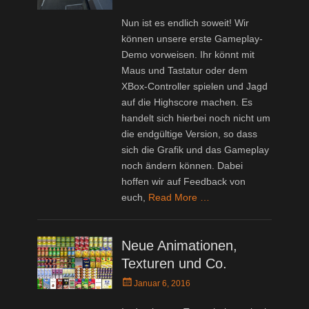
on
Nun ist es endlich soweit! Wir
können unsere erste Gameplay-
Demo vorweisen. Ihr könnt mit
Maus und Tastatur oder dem
XBox-Controller spielen und Jagd
auf die Highscore machen. Es
handelt sich hierbei noch nicht um
die endgültige Version, so dass
sich die Grafik und das Gameplay
noch ändern können. Dabei
hoffen wir auf Feedback von
euch,
Read More …
Neue Animationen,
Texturen und Co.
Posted
Januar 6, 2016
on