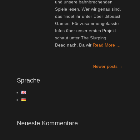
und unsere bahnbrechenden
Spiele lesen. Wer wir genau sind,
das findet ihr unter Über Bitbeast
Games. Für zusammengefasste
Infos über unser erstes Projekt
schaut unter The Slurping
Dead nach. Da wir
Read More …
Post
Newer posts
→
navigation
Sprache
Neueste Kommentare