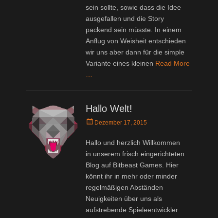
sein sollte, sowie dass die Idee
ausgefallen und die Story
packend sein müsste. In einem
Anflug von Weisheit entschieden
wir uns aber dann für die simple
Variante eines kleinen
Read More
…
Hallo Welt!
Posted
Dezember 17, 2015
on
Hallo und herzlich Willkommen
in unserem frisch eingerichteten
Blog auf Bitbeast Games. Hier
könnt ihr in mehr oder minder
regelmäßigen Abständen
Neuigkeiten über uns als
aufstrebende Spieleentwickler