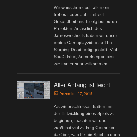
on
Wir wünschen euch allen ein
frohes neues Jahr mit viel
Gesundheit und Erfolg bei euren
Projekten. Anlässlich des
Jahreswechsels haben wir unser
erstes Gameplayvideo zu The
Slurping Dead fertig gestellt. Viel
Spaß dabei, Anmerkungen sind
wie immer sehr willkommen!
Aller Anfang ist leicht
Posted
Dezember 17, 2015
on
Als wir beschlossen hatten, mit
der Entwicklung eines Spiels zu
beginnen, machten wir uns
zunächst viel zu lang Gedanken
darüber, was für ein Spiel es denn