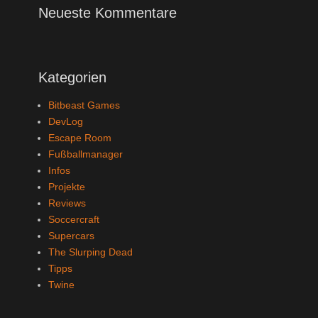
Neueste Kommentare
Kategorien
Bitbeast Games
DevLog
Escape Room
Fußballmanager
Infos
Projekte
Reviews
Soccercraft
Supercars
The Slurping Dead
Tipps
Twine