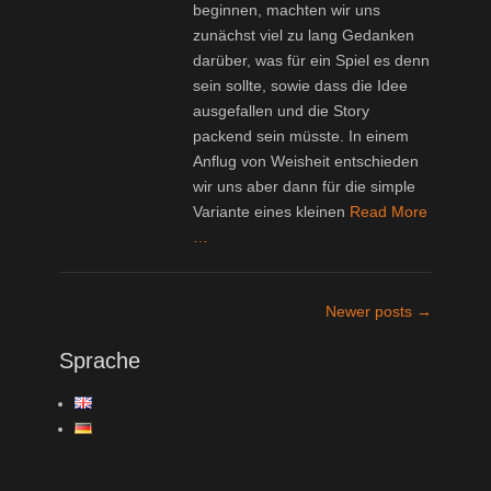
beginnen, machten wir uns
zunächst viel zu lang Gedanken
darüber, was für ein Spiel es denn
sein sollte, sowie dass die Idee
ausgefallen und die Story
packend sein müsste. In einem
Anflug von Weisheit entschieden
wir uns aber dann für die simple
Variante eines kleinen
Read More
…
Post
Newer posts
→
navigation
Sprache